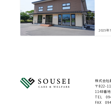
2025年
株式会社
〒822-
1148番地
TEL 094
FAX 094