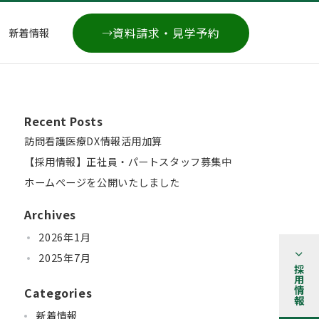
資料請求・見学予約
新着情報
Recent Posts
訪問看護医療DX情報活用加算
【採用情報】正社員・パートスタッフ募集中
ホームぺージを公開いたしました
Archives
2026年1月
2025年7月
採用情報
Categories
新着情報