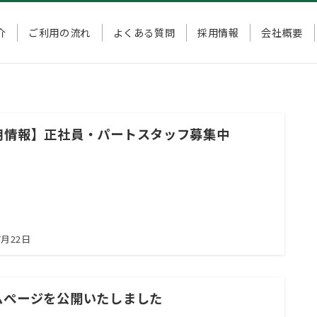
介
ご利用の流れ
よくある質問
採用情報
会社概要
用情報】正社員・パートスタッフ募集中
7月22日
ムぺージを公開いたしました